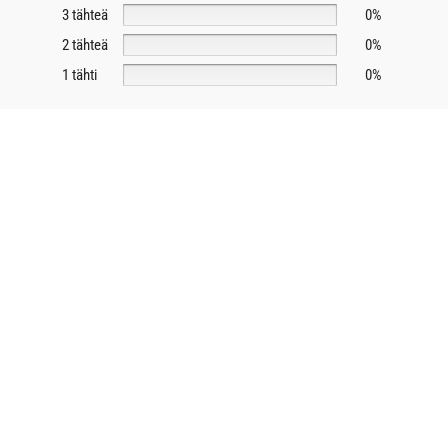
3 tähteä
0%
2 tähteä
0%
1 tähti
0%