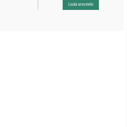
Lisää arvostelu