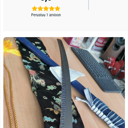
Perustuu 1 arvioon