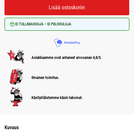
Lisää ostoskoriin
EI TULLIMAKSUJA – EI PIILOKULUJA
Asiakkaamme ovat antaneet arvosanan 4,8/5.
Ilmainen toimitus.
Käsityöläistemme käsin takomat.
Kuvaus