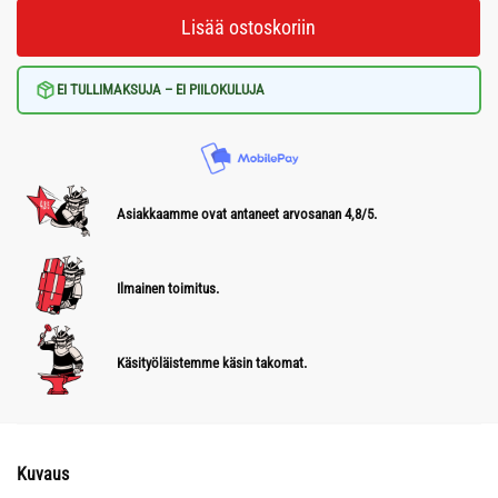
Lisää ostoskoriin
EI TULLIMAKSUJA – EI PIILOKULUJA
Asiakkaamme ovat antaneet arvosanan 4,8/5.
Ilmainen toimitus.
Käsityöläistemme käsin takomat.
Kuvaus