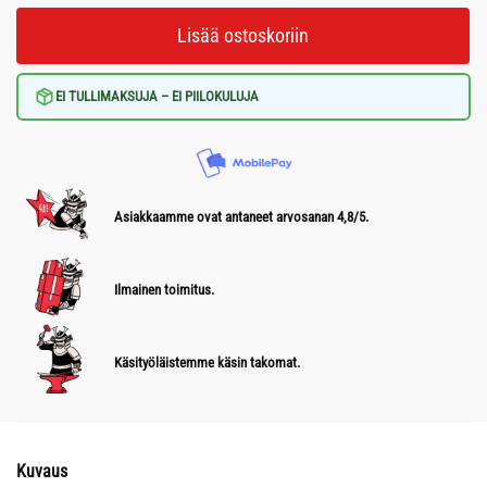
Lisää ostoskoriin
EI TULLIMAKSUJA – EI PIILOKULUJA
Asiakkaamme ovat antaneet arvosanan 4,8/5.
Ilmainen toimitus.
Käsityöläistemme käsin takomat.
Kuvaus