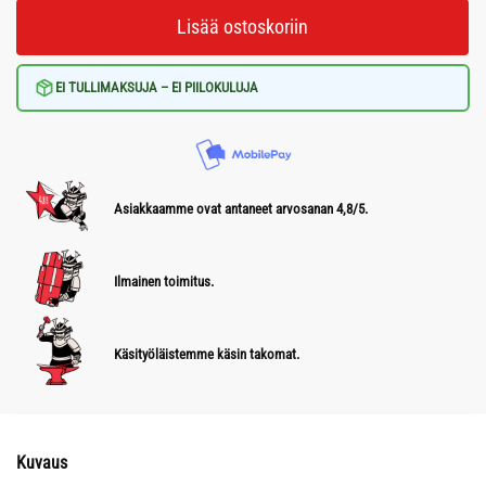
Lisää ostoskoriin
EI TULLIMAKSUJA – EI PIILOKULUJA
Asiakkaamme ovat antaneet arvosanan 4,8/5.
Ilmainen toimitus.
Käsityöläistemme käsin takomat.
Kuvaus