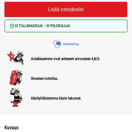
Lisää ostoskoriin
EI TULLIMAKSUJA – EI PIILOKULUJA
Asiakkaamme ovat antaneet arvosanan 4,8/5.
Ilmainen toimitus.
Käsityöläistemme käsin takomat.
Kuvaus