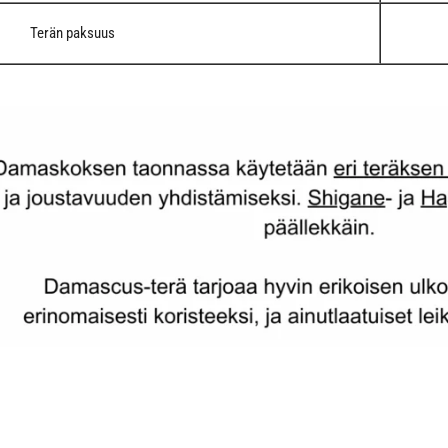
Terän paksuus