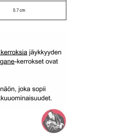
0.7 cm