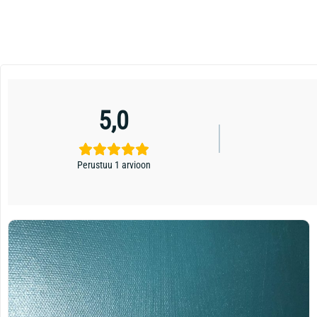
5,0
Perustuu 1 arvioon