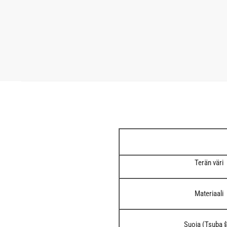
Terän väri
Materiaali
Suoja (Tsuba