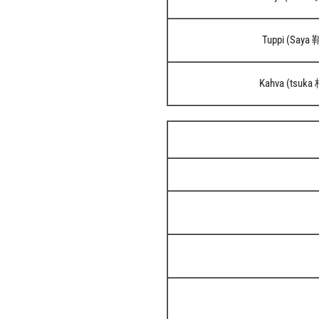
Tuppi (Saya 
Kahva (tsuka