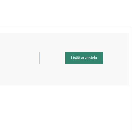
Lisää arvostelu