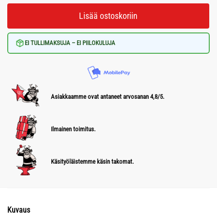
Lisää ostoskoriin
EI TULLIMAKSUJA – EI PIILOKULUJA
Asiakkaamme ovat antaneet arvosanan 4,8/5.
Ilmainen toimitus.
Käsityöläistemme käsin takomat.
Kuvaus