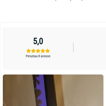
5,0
Perustuu 8 arvioon