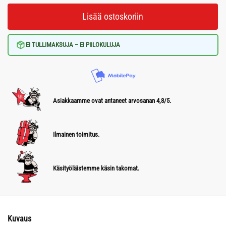
Lisää ostoskoriin
EI TULLIMAKSUJA – EI PIILOKULUJA
Asiakkaamme ovat antaneet arvosanan 4,8/5.
Ilmainen toimitus.
Käsityöläistemme käsin takomat.
Kuvaus