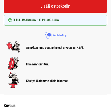
Lisää ostoskoriin
EI TULLIMAKSUJA – EI PIILOKULUJA
Asiakkaamme ovat antaneet arvosanan 4,8/5.
Ilmainen toimitus.
Käsityöläistemme käsin takomat.
Kuvaus