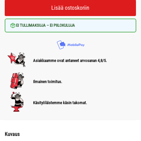
Lisää ostoskoriin
EI TULLIMAKSUJA – EI PIILOKULUJA
Asiakkaamme ovat antaneet arvosanan 4,8/5.
Ilmainen toimitus.
Käsityöläistemme käsin takomat.
Kuvaus